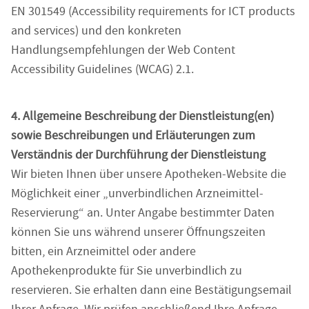
EN 301549 (Accessibility requirements for ICT products
and services) und den konkreten
Handlungsempfehlungen der Web Content
Accessibility Guidelines (WCAG) 2.1.
4. Allgemeine Beschreibung der Dienstleistung(en)
sowie Beschreibungen und Erläuterungen zum
Verständnis der Durchführung der Dienstleistung
Wir bieten Ihnen über unsere Apotheken-Website die
Möglichkeit einer „unverbindlichen Arzneimittel-
Reservierung“ an. Unter Angabe bestimmter Daten
können Sie uns während unserer Öffnungszeiten
bitten, ein Arzneimittel oder andere
Apothekenprodukte für Sie unverbindlich zu
reservieren. Sie erhalten dann eine Bestätigungsemail