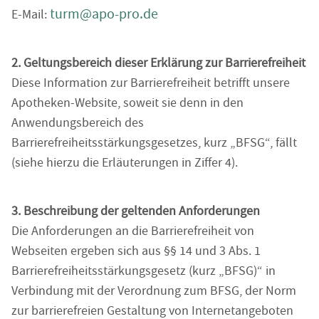
turm@apo-pro.de
E-Mail:
2. Geltungsbereich dieser Erklärung zur Barrierefreiheit
Diese Information zur Barrierefreiheit betrifft unsere
Apotheken-Website, soweit sie denn in den
Anwendungsbereich des
Barrierefreiheitsstärkungsgesetzes, kurz „BFSG“, fällt
(siehe hierzu die Erläuterungen in Ziffer 4).
3. Beschreibung der geltenden Anforderungen
Die Anforderungen an die Barrierefreiheit von
Webseiten ergeben sich aus §§ 14 und 3 Abs. 1
Barrierefreiheitsstärkungsgesetz (kurz „BFSG)“ in
Verbindung mit der Verordnung zum BFSG, der Norm
zur barrierefreien Gestaltung von Internetangeboten