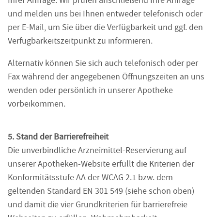
Ihrer Anfrage. Wir prüfen anschließend Ihre Anfrage
und melden uns bei Ihnen entweder telefonisch oder
per E-Mail, um Sie über die Verfügbarkeit und ggf. den
Verfügbarkeitszeitpunkt zu informieren.
Alternativ können Sie sich auch telefonisch oder per
Fax während der angegebenen Öffnungszeiten an uns
wenden oder persönlich in unserer Apotheke
vorbeikommen.
5. Stand der Barrierefreiheit
Die unverbindliche Arzneimittel-Reservierung auf
unserer Apotheken-Website erfüllt die Kriterien der
Konformitätsstufe AA der WCAG 2.1 bzw. dem
geltenden Standard EN 301 549 (siehe schon oben)
und damit die vier Grundkriterien für barrierefreie