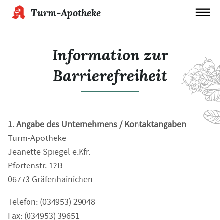
Turm-Apotheke
Information zur
Barrierefreiheit
1. Angabe des Unternehmens / Kontaktangaben
Turm-Apotheke
Jeanette Spiegel e.Kfr.
Pfortenstr. 12B
06773 Gräfenhainichen
Telefon: (034953) 29048
Fax: (034953) 39651