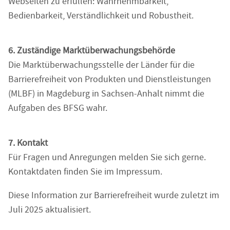
Webseiten zu erfüllen: Wahrnehmbarkeit,
Bedienbarkeit, Verständlichkeit und Robustheit.
6. Zuständige Marktüberwachungsbehörde
Die Marktüberwachungsstelle der Länder für die
Barrierefreiheit von Produkten und Dienstleistungen
(MLBF) in Magdeburg in Sachsen-Anhalt nimmt die
Aufgaben des BFSG wahr.
7. Kontakt
Für Fragen und Anregungen melden Sie sich gerne.
Kontaktdaten finden Sie im Impressum.
Diese Information zur Barrierefreiheit wurde zuletzt im
Juli 2025 aktualisiert.