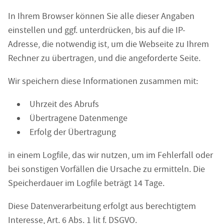
In Ihrem Browser können Sie alle dieser Angaben
einstellen und ggf. unterdrücken, bis auf die IP-
Adresse, die notwendig ist, um die Webseite zu Ihrem
Rechner zu übertragen, und die angeforderte Seite.
Wir speichern diese Informationen zusammen mit:
Uhrzeit des Abrufs
Übertragene Datenmenge
Erfolg der Übertragung
in einem Logfile, das wir nutzen, um im Fehlerfall oder
bei sonstigen Vorfällen die Ursache zu ermitteln. Die
Speicherdauer im Logfile beträgt 14 Tage.
Diese Datenverarbeitung erfolgt aus berechtigtem
Interesse, Art. 6 Abs. 1 lit f. DSGVO.