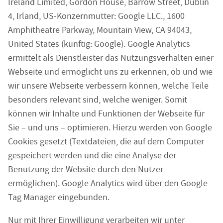
Ireland Limited, Gordon House, Barrow Street, Dublin
4, Irland, US-Konzernmutter: Google LLC., 1600
Amphitheatre Parkway, Mountain View, CA 94043,
United States (künftig: Google). Google Analytics
ermittelt als Dienstleister das Nutzungsverhalten einer
Webseite und ermöglicht uns zu erkennen, ob und wie
wir unsere Webseite verbessern können, welche Teile
besonders relevant sind, welche weniger. Somit
können wir Inhalte und Funktionen der Webseite für
Sie – und uns – optimieren. Hierzu werden von Google
Cookies gesetzt (Textdateien, die auf dem Computer
gespeichert werden und die eine Analyse der
Benutzung der Website durch den Nutzer
ermöglichen). Google Analytics wird über den Google
Tag Manager eingebunden.
Nur mit Ihrer Einwilligung verarbeiten wir unter