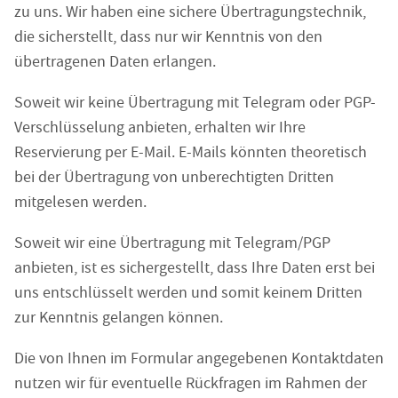
zu uns. Wir haben eine sichere Übertragungstechnik,
die sicherstellt, dass nur wir Kenntnis von den
übertragenen Daten erlangen.
Soweit wir keine Übertragung mit Telegram oder PGP-
Verschlüsselung anbieten, erhalten wir Ihre
Reservierung per E-Mail. E-Mails könnten theoretisch
bei der Übertragung von unberechtigten Dritten
mitgelesen werden.
Soweit wir eine Übertragung mit Telegram/PGP
anbieten, ist es sichergestellt, dass Ihre Daten erst bei
uns entschlüsselt werden und somit keinem Dritten
zur Kenntnis gelangen können.
Die von Ihnen im Formular angegebenen Kontaktdaten
nutzen wir für eventuelle Rückfragen im Rahmen der