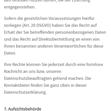
den Gründen nutzen dürfen, die der Löschung
entgegenstehen.
Sofern die gesetzlichen Voraussetzungen hierfür
vorliegen (Art. 20 DSGVO) haben Sie das Recht auf
Erhalt der Sie betreffenden personenbezogenen Daten
und das Recht auf Direktübermittlung an einen von
Ihnen benannten anderen Verantwortlichen für diese
Daten.
Ihre Rechte können Sie jederzeit durch eine formlose
Nachricht an uns bzw. unseren
Datenschutzbeauftragten geltend machen. Die
Kontaktdaten finden Sie ganz oben in dieser
Datenschutzerklärung.
7. Aufsichtsbehörde