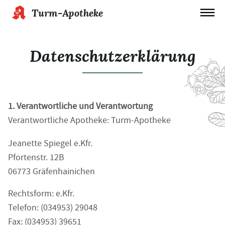
Turm-Apotheke
Datenschutzerklärung
1. Verantwortliche und Verantwortung
Verantwortliche Apotheke: Turm-Apotheke
Jeanette Spiegel e.Kfr.
Pfortenstr. 12B
06773 Gräfenhainichen
Rechtsform: e.Kfr.
Telefon: (034953) 29048
Fax: (034953) 39651