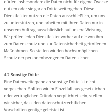
dürfen insbesondere die Daten nicht für eigene Zwecke
nutzen oder sie gar an Dritte weitergeben. Diese
Dienstleister nutzen die Daten ausschließlich, um uns
zu unterstützen, und arbeiten mit Ihren Daten nur in
unserem Auftrag ausschließlich auf unsere Weisung.
Wir prüfen jeden Dienstleister vorher auf die von ihm
zum Datenschutz und zur Datensicherheit getroffenen
Maßnahmen. So stellen wir den höchstmöglichen
Schutz der personenbezogenen Daten sicher.
4.2 Sonstige Dritte
Eine Datenweitergabe an sonstige Dritte ist nicht
vorgesehen. Sollten wir im Einzelfall aus gesetzlichen
oder vertraglichen Gründen verpflichtet sein, stellen
wir sicher, dass den datenschutzrechtlichen
Vorschriften genüge geleistet ist.