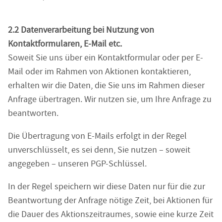
2.2 Datenverarbeitung bei Nutzung von
Kontaktformularen, E-Mail etc.
Soweit Sie uns über ein Kontaktformular oder per E-
Mail oder im Rahmen von Aktionen kontaktieren,
erhalten wir die Daten, die Sie uns im Rahmen dieser
Anfrage übertragen. Wir nutzen sie, um Ihre Anfrage zu
beantworten.
Die Übertragung von E-Mails erfolgt in der Regel
unverschlüsselt, es sei denn, Sie nutzen – soweit
angegeben – unseren PGP-Schlüssel.
In der Regel speichern wir diese Daten nur für die zur
Beantwortung der Anfrage nötige Zeit, bei Aktionen für
die Dauer des Aktionszeitraumes, sowie eine kurze Zeit