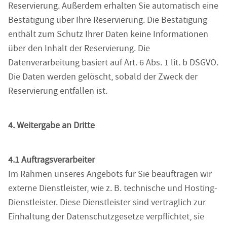
Reservierung. Außerdem erhalten Sie automatisch eine
Bestätigung über Ihre Reservierung. Die Bestätigung
enthält zum Schutz Ihrer Daten keine Informationen
über den Inhalt der Reservierung. Die
Datenverarbeitung basiert auf Art. 6 Abs. 1 lit. b DSGVO.
Die Daten werden gelöscht, sobald der Zweck der
Reservierung entfallen ist.
4. Weitergabe an Dritte
4.1 Auftragsverarbeiter
Im Rahmen unseres Angebots für Sie beauftragen wir
externe Dienstleister, wie z. B. technische und Hosting-
Dienstleister. Diese Dienstleister sind vertraglich zur
Einhaltung der Datenschutzgesetze verpflichtet, sie