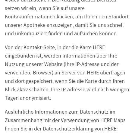
setzen wir ein, wenn Sie auf unsere
Kontaktinformationen klicken, um Ihnen den Standort
unserer Apotheke anzuzeigen, damit Sie uns schnell
und unkompliziert finden und aufsuchen können.
Von der Kontakt-Seite, in der die Karte HERE
eingebunden ist, werden Informationen über Ihre
Nutzung unserer Website (Ihre IP-Adresse und der
verwendete Browser) an Server von HERE übertragen
und dort gespeichert, wenn Sie die Karte durch Ihren
Klick aktiv schalten. Ihre IP-Adresse wird nach wenigen
Tagen anonymisiert.
Ausführliche Informationen zum Datenschutz im
Zusammenhang mit der Verwendung von HERE Maps
finden Sie in der Datenschutzerklärung von HERE: