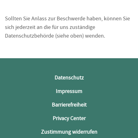
Sollten Sie Anlass zur Beschwerde haben, können Sie
sich jederzeit an die für uns zuständige
Datenschutzbehörde (siehe oben) wenden.
Datenschutz
Impressum
Barrierefreiheit
Privacy Center
Zustimmung widerrufen