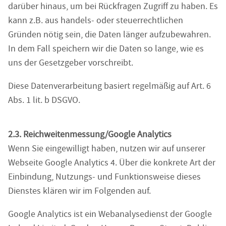
darüber hinaus, um bei Rückfragen Zugriff zu haben. Es
kann z.B. aus handels- oder steuerrechtlichen
Gründen nötig sein, die Daten länger aufzubewahren.
In dem Fall speichern wir die Daten so lange, wie es
uns der Gesetzgeber vorschreibt.
Diese Datenverarbeitung basiert regelmäßig auf Art. 6
Abs. 1 lit. b DSGVO.
2.3. Reichweitenmessung/Google Analytics
Wenn Sie eingewilligt haben, nutzen wir auf unserer
Webseite Google Analytics 4. Über die konkrete Art der
Einbindung, Nutzungs- und Funktionsweise dieses
Dienstes klären wir im Folgenden auf.
Google Analytics ist ein Webanalysedienst der Google