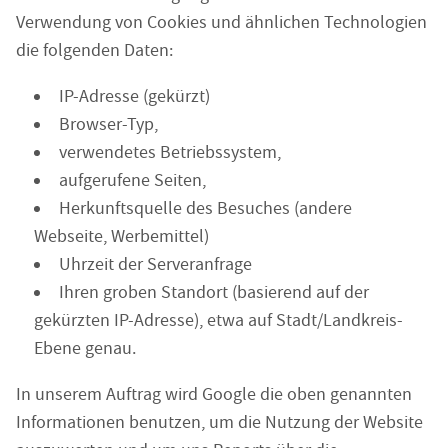
Verwendung von Cookies und ähnlichen Technologien
die folgenden Daten:
IP-Adresse (gekürzt)
Browser-Typ,
verwendetes Betriebssystem,
aufgerufene Seiten,
Herkunftsquelle des Besuches (andere
Webseite, Werbemittel)
Uhrzeit der Serveranfrage
Ihren groben Standort (basierend auf der
gekürzten IP-Adresse), etwa auf Stadt/Landkreis-
Ebene genau.
In unserem Auftrag wird Google die oben genannten
Informationen benutzen, um die Nutzung der Website