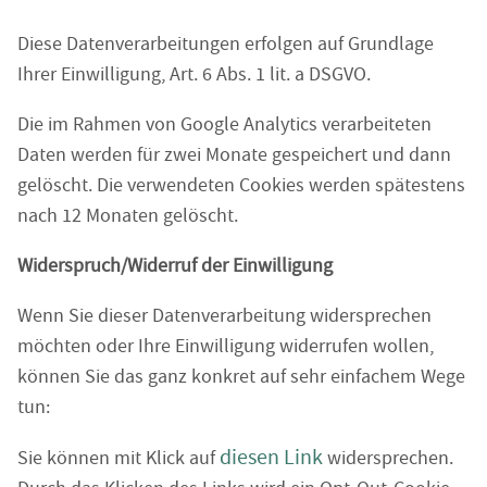
Diese Datenverarbeitungen erfolgen auf Grundlage
Ihrer Einwilligung, Art. 6 Abs. 1 lit. a DSGVO.
Die im Rahmen von Google Analytics verarbeiteten
Daten werden für zwei Monate gespeichert und dann
gelöscht. Die verwendeten Cookies werden spätestens
nach 12 Monaten gelöscht.
Widerspruch/Widerruf der Einwilligung
Wenn Sie dieser Datenverarbeitung widersprechen
möchten oder Ihre Einwilligung widerrufen wollen,
können Sie das ganz konkret auf sehr einfachem Wege
tun:
diesen Link
Sie können mit Klick auf
widersprechen.