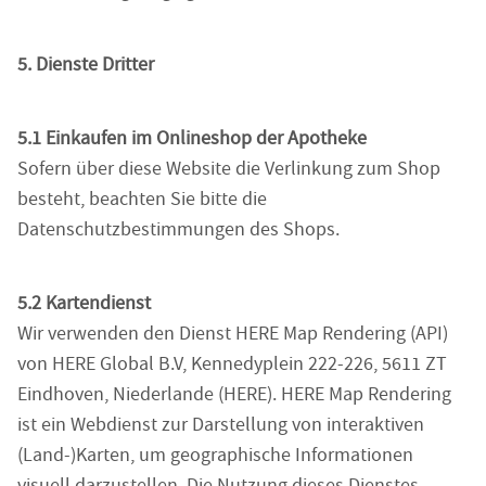
5. Dienste Dritter
5.1 Einkaufen im Onlineshop der Apotheke
Sofern über diese Website die Verlinkung zum Shop
besteht, beachten Sie bitte die
Datenschutzbestimmungen des Shops.
5.2 Kartendienst
Wir verwenden den Dienst HERE Map Rendering (API)
von HERE Global B.V, Kennedyplein 222-226, 5611 ZT
Eindhoven, Niederlande (HERE). HERE Map Rendering
ist ein Webdienst zur Darstellung von interaktiven
(Land-)Karten, um geographische Informationen
visuell darzustellen. Die Nutzung dieses Dienstes