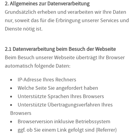
2. Allgemeines zur Datenverarbeitung
Grundsätzlich erheben und verarbeiten wir Ihre Daten
nur, soweit das für die Erbringung unserer Services und
Dienste nötig ist.
2.1 Datenverarbeitung beim Besuch der Webseite
Beim Besuch unserer Webseite überträgt Ihr Browser
automatisch folgende Daten:
IP-Adresse Ihres Rechners
Welche Seite Sie angefordert haben
Unterstützte Sprachen Ihres Browsers
Unterstützte Übertragungsverfahren Ihres
Browsers
Browserversion inklusive Betriebssystem
ggf. ob Sie einem Link gefolgt sind (Referrer)