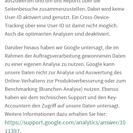
auszuwerten und um uns Reports über die
Seitenbesuche zusammenzustellen. Dabei wird keine
User-ID aktiviert und genutzt. Ein Cross-Device-
Tracking über eine User-ID ist damit nicht möglich.
Auch die optimierten Analysen sind deaktiviert.
Darüber hinaus haben wir Google untersagt, die im
Rahmen der Auftragsverarbeitung gewonnenen Daten
zu einer eigenen Analyse zu nutzen. Google kann
unsere Daten nicht zur Analyse und Auswertung des
Online-Verhaltens zur Produktverbesserung oder zum
Benchmarking (Branchen-Analyse) nutzen. Ebenso
haben wir dem technischen Support und den Key-
Accountern den Zugriff auf unsere Daten untersagt.
Weitere Informationen dazu erhalten Sie hier:
https://support.google.com/analytics/answer/10
11397
.