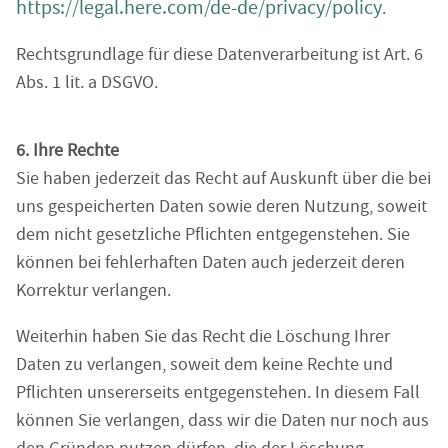
https://legal.here.com/de-de/privacy/policy
.
Rechtsgrundlage für diese Datenverarbeitung ist Art. 6
Abs. 1 lit. a DSGVO.
6. Ihre Rechte
Sie haben jederzeit das Recht auf Auskunft über die bei
uns gespeicherten Daten sowie deren Nutzung, soweit
dem nicht gesetzliche Pflichten entgegenstehen. Sie
können bei fehlerhaften Daten auch jederzeit deren
Korrektur verlangen.
Weiterhin haben Sie das Recht die Löschung Ihrer
Daten zu verlangen, soweit dem keine Rechte und
Pflichten unsererseits entgegenstehen. In diesem Fall
können Sie verlangen, dass wir die Daten nur noch aus