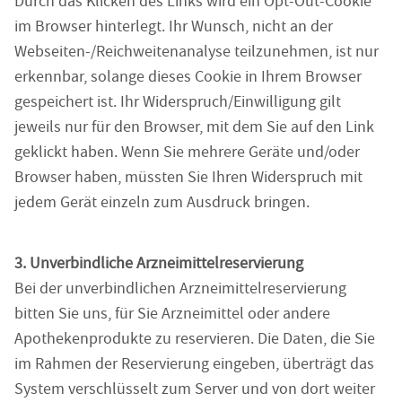
Durch das Klicken des Links wird ein Opt-Out-Cookie
im Browser hinterlegt. Ihr Wunsch, nicht an der
Webseiten-/Reichweitenanalyse teilzunehmen, ist nur
erkennbar, solange dieses Cookie in Ihrem Browser
gespeichert ist. Ihr Widerspruch/Einwilligung gilt
jeweils nur für den Browser, mit dem Sie auf den Link
geklickt haben. Wenn Sie mehrere Geräte und/oder
Browser haben, müssten Sie Ihren Widerspruch mit
jedem Gerät einzeln zum Ausdruck bringen.
3. Unverbindliche Arzneimittelreservierung
Bei der unverbindlichen Arzneimittelreservierung
bitten Sie uns, für Sie Arzneimittel oder andere
Apothekenprodukte zu reservieren. Die Daten, die Sie
im Rahmen der Reservierung eingeben, überträgt das
System verschlüsselt zum Server und von dort weiter